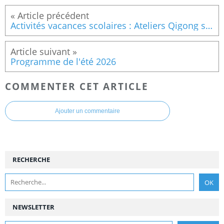
Activités vacances scolaires : Ateliers Qigong sur les 36 exercices et séances Pilates/stretching
Programme de l'été 2026
COMMENTER CET ARTICLE
Ajouter un commentaire
RECHERCHE
NEWSLETTER