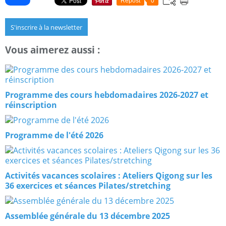
Repost
0
S'inscrire à la newsletter
Vous aimerez aussi :
Programme des cours hebdomadaires 2026-2027 et
réinscription
Programme de l'été 2026
Activités vacances scolaires : Ateliers Qigong sur les
36 exercices et séances Pilates/stretching
Assemblée générale du 13 décembre 2025