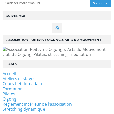
SUIVEZ-MOI
ASSOCIATION POITEVINE QIGONG & ARTS DU MOUVEMENT
club de Qigong, Pilates, stretching, méditation
PAGES
Accueil
Ateliers et stages
Cours hebdomadaires
Formation
Pilates
Qigong
Règlement intérieur de l'association
Stretching dynamique