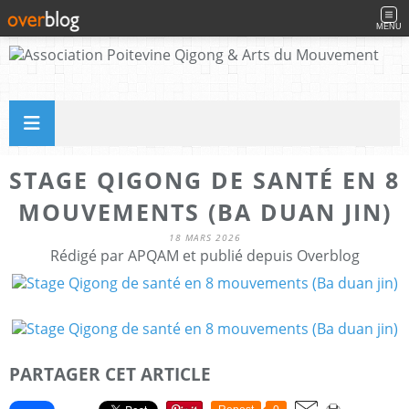
MENU
STAGE QIGONG DE SANTÉ EN 8
MOUVEMENTS (BA DUAN JIN)
18 MARS 2026
Rédigé par APQAM et publié depuis Overblog
PARTAGER CET ARTICLE