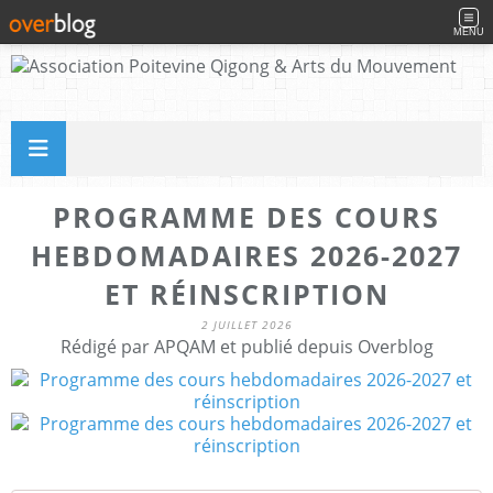
MENU
PROGRAMME DES COURS
HEBDOMADAIRES 2026-2027
ET RÉINSCRIPTION
2 JUILLET 2026
Rédigé par APQAM et publié depuis Overblog