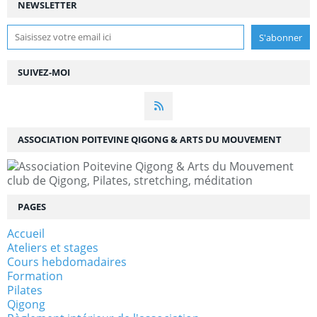
NEWSLETTER
SUIVEZ-MOI
ASSOCIATION POITEVINE QIGONG & ARTS DU MOUVEMENT
club de Qigong, Pilates, stretching, méditation
PAGES
Accueil
Ateliers et stages
Cours hebdomadaires
Formation
Pilates
Qigong