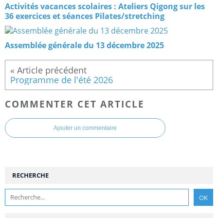
Activités vacances scolaires : Ateliers Qigong sur les
36 exercices et séances Pilates/stretching
Assemblée générale du 13 décembre 2025
Programme de l'été 2026
COMMENTER CET ARTICLE
Ajouter un commentaire
RECHERCHE