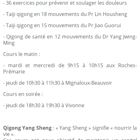
- 36 exercices pour prévenir et soulager les douleurs
- Taiji qigong en 18 mouvements du Pr Lin Housheng
- Taiji qigong en 15 mouvements du Pr Jiao Guorui
- Qigong de santé en 12 mouvements du Dr Yang Jwing-
Ming
Cours le matin :
- mardi et mercredi de 9h15 à 10h15 aux Roches-
Prémarie
- jeudi de 10h30 à 11h30 à Mignaloux-Beauvoir
Cours en soirée :
- jeudi de 18h30 à 19h30 à Vivonne
Qigong Yang Sheng
: « Yang Sheng » signifie « nourrir la
vie ».