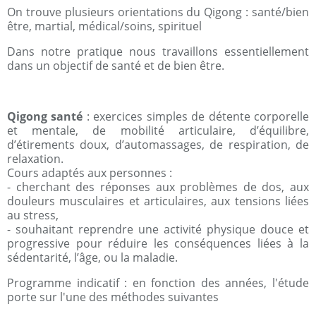
On trouve plusieurs orientations du Qigong : santé/bien
être, martial, médical/soins, spirituel
Dans notre pratique nous travaillons essentiellement
dans un objectif de santé et de bien être.
Qigong santé
: exercices simples de détente corporelle
et mentale, de mobilité articulaire, d’équilibre,
d’étirements doux, d’automassages, de respiration, de
relaxation.
Cours adaptés aux personnes :
- cherchant des réponses aux problèmes de dos, aux
douleurs musculaires et articulaires, aux tensions liées
au stress,
- souhaitant reprendre une activité physique douce et
progressive pour réduire les conséquences liées à la
sédentarité, l’âge, ou la maladie.
Programme indicatif : en fonction des années, l'étude
porte sur l'une des méthodes suivantes