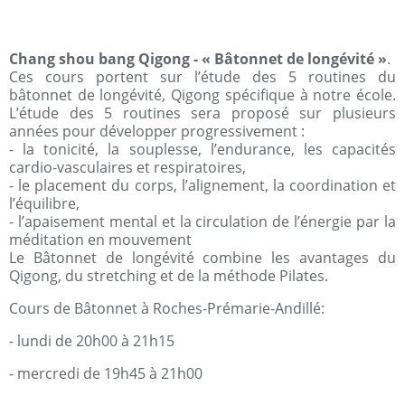
Chang shou bang Qigong - « Bâtonnet de longévité »
.
Ces cours portent sur l’étude des 5 routines du
bâtonnet de longévité, Qigong spécifique à notre école.
L’étude des 5 routines sera proposé sur plusieurs
années pour développer progressivement :
- la tonicité, la souplesse, l’endurance, les capacités
cardio-vasculaires et respiratoires,
- le placement du corps, l’alignement, la coordination et
l’équilibre,
- l’apaisement mental et la circulation de l’énergie par la
méditation en mouvement
Le Bâtonnet de longévité combine les avantages du
Qigong, du stretching et de la méthode Pilates.
Cours de Bâtonnet à Roches-Prémarie-Andillé:
- lundi de 20h00 à 21h15
- mercredi de 19h45 à 21h00