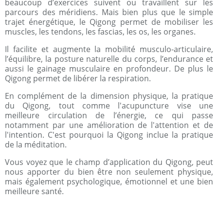
beaucoup d’exercices suivent ou travaillent sur les
parcours des méridiens. Mais bien plus que le simple
trajet énergétique, le Qigong permet de mobiliser les
muscles, les tendons, les fascias, les os, les organes.
Il facilite et augmente la mobilité musculo-articulaire,
l’équilibre, la posture naturelle du corps, l’endurance et
aussi le gainage musculaire en profondeur. De plus le
Qigong permet de libérer la respiration.
En complément de la dimension physique, la pratique
du Qigong, tout comme l'acupuncture vise une
meilleure circulation de l’énergie, ce qui passe
notamment par une amélioration de l'attention et de
l'intention. C'est pourquoi la Qigong inclue la pratique
de la méditation.
Vous voyez que le champ d’application du Qigong, peut
nous apporter du bien être non seulement physique,
mais également psychologique, émotionnel et une bien
meilleure santé.