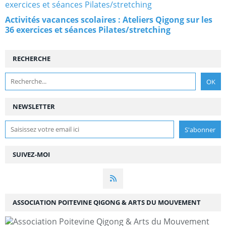
Activités vacances scolaires : Ateliers Qigong sur les
36 exercices et séances Pilates/stretching
RECHERCHE
NEWSLETTER
SUIVEZ-MOI
ASSOCIATION POITEVINE QIGONG & ARTS DU MOUVEMENT