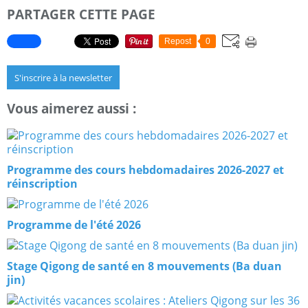
PARTAGER CETTE PAGE
Repost
0
S'inscrire à la newsletter
Vous aimerez aussi :
Programme des cours hebdomadaires 2026-2027 et
réinscription
Programme de l'été 2026
Stage Qigong de santé en 8 mouvements (Ba duan
jin)