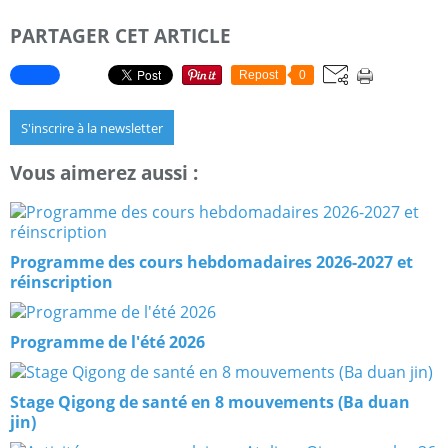
PARTAGER CET ARTICLE
Repost
0
S'inscrire à la newsletter
Vous aimerez aussi :
Programme des cours hebdomadaires 2026-2027 et
réinscription
Programme de l'été 2026
Stage Qigong de santé en 8 mouvements (Ba duan
jin)