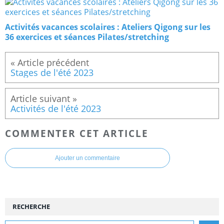
Activités vacances scolaires : Ateliers Qigong sur les
36 exercices et séances Pilates/stretching
Stages de l'été 2023
Activités de l'été 2023
COMMENTER CET ARTICLE
Ajouter un commentaire
RECHERCHE