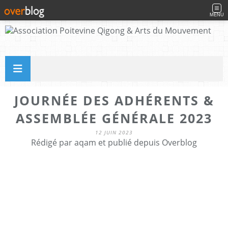
MENU
JOURNÉE DES ADHÉRENTS &
ASSEMBLÉE GÉNÉRALE 2023
12 JUIN 2023
Rédigé par aqam et publié depuis Overblog