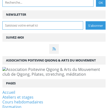
NEWSLETTER
SUIVEZ-MOI
ASSOCIATION POITEVINE QIGONG & ARTS DU MOUVEMENT
club de Qigong, Pilates, stretching, méditation
PAGES
Accueil
Ateliers et stages
Cours hebdomadaires
Formation