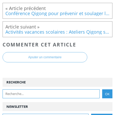
Conférence Qigong pour prévenir et soulager les douleurs
Activités vacances scolaires : Ateliers Qigong sur les 36 exercices et séances Pilates/stretching
COMMENTER CET ARTICLE
Ajouter un commentaire
RECHERCHE
NEWSLETTER