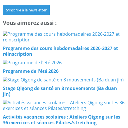
S'inscrire à la newsletter
Vous aimerez aussi :
Programme des cours hebdomadaires 2026-2027 et
réinscription
Programme de l'été 2026
Stage Qigong de santé en 8 mouvements (Ba duan
jin)
Activités vacances scolaires : Ateliers Qigong sur les
36 exercices et séances Pilates/stretching