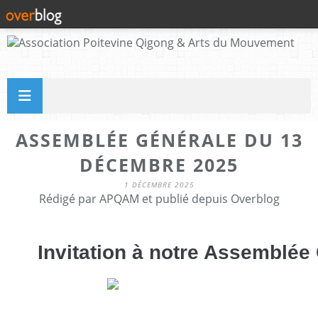
ASSEMBLÉE GÉNÉRALE DU 13
DÉCEMBRE 2025
1 DÉCEMBRE 2025
Rédigé par APQAM et publié depuis Overblog
Invitation à notre Assemblée