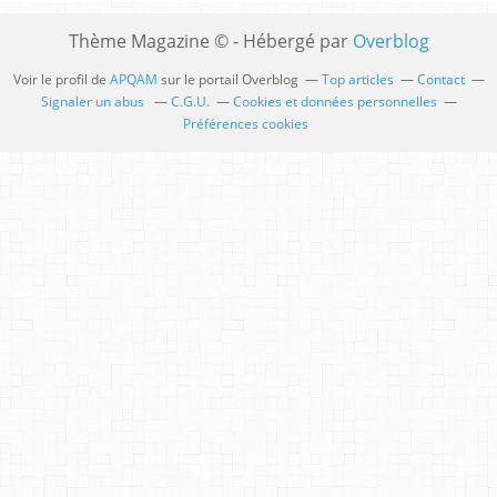
Thème Magazine © - Hébergé par
Overblog
Voir le profil de
APQAM
sur le portail Overblog
Top articles
Contact
Signaler un abus
C.G.U.
Cookies et données personnelles
Préférences cookies