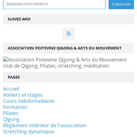
SUIVEZ-MOI
ASSOCIATION POITEVINE QIGONG & ARTS DU MOUVEMENT
club de Qigong, Pilates, stretching, méditation
PAGES
Accueil
Ateliers et stages
Cours hebdomadaires
Formation
Pilates
Qigong
Règlement intérieur de l'association
Stretching dynamique