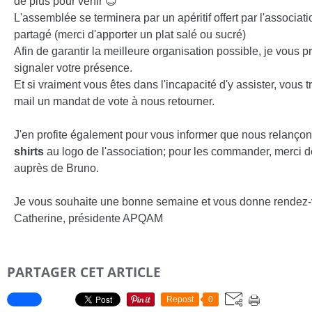
de plus pour venir
😊
L'assemblée se terminera par un apéritif offert par l'associat
partagé (merci d'apporter un plat salé ou sucré)
Afin de garantir la meilleure organisation possible, je vous p
signaler votre présence.
Et si vraiment vous êtes dans l'incapacité d'y assister, vous 
mail un mandat de vote à nous retourner.
J'en profite également pour vous informer que nous relanço
shirts
au logo de l'association; pour les commander, merci d
auprès de Bruno.
Je vous souhaite une bonne semaine et vous donne rendez-
Catherine, présidente APQAM
PARTAGER CET ARTICLE
Repost
0