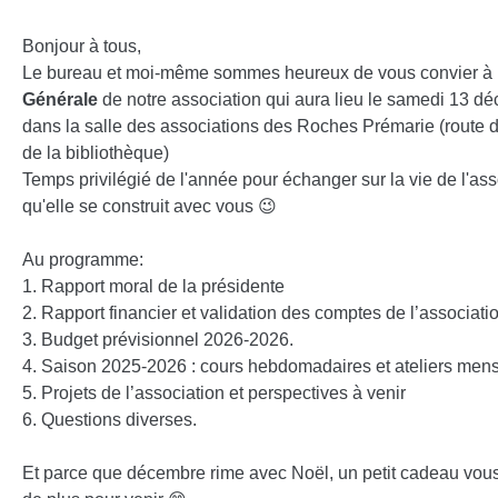
Bonjour à tous,
Le bureau et moi-même sommes heureux de vous convier à l
Générale
de notre association qui aura lieu le samedi 13 d
dans la salle des associations des Roches Prémarie (route d
de la bibliothèque)
Temps privilégié de l'année pour échanger sur la vie de l'ass
qu'elle se construit avec vous
😉
Au programme:
1. Rapport moral de la présidente
2. Rapport financier et validation des comptes de l’associati
3. Budget prévisionnel 2026-2026.
4. Saison 2025-2026 : cours hebdomadaires et ateliers men
5. Projets de l’association et perspectives à venir
6. Questions diverses.
Et parce que décembre rime avec Noël, un petit cadeau vous