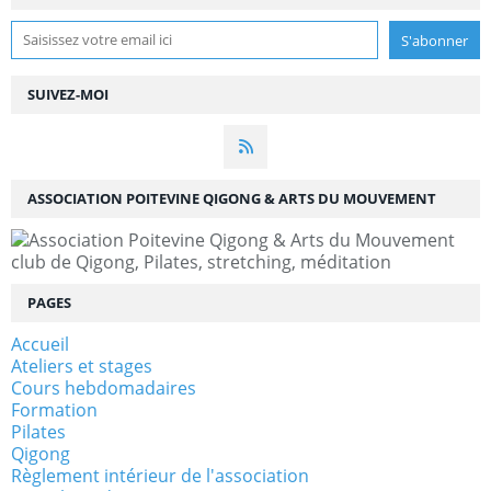
SUIVEZ-MOI
ASSOCIATION POITEVINE QIGONG & ARTS DU MOUVEMENT
club de Qigong, Pilates, stretching, méditation
PAGES
Accueil
Ateliers et stages
Cours hebdomadaires
Formation
Pilates
Qigong
Règlement intérieur de l'association