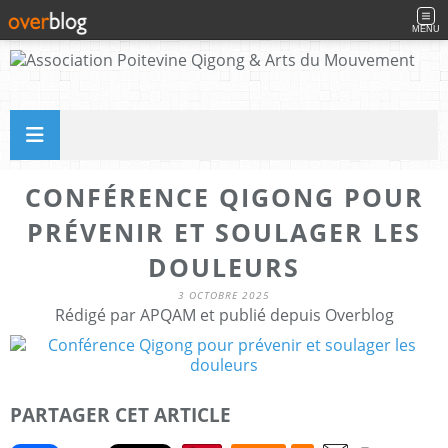
MENU
CONFÉRENCE QIGONG POUR
PRÉVENIR ET SOULAGER LES
DOULEURS
3 OCTOBRE 2025
Rédigé par APQAM et publié depuis Overblog
PARTAGER CET ARTICLE