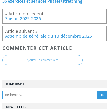
36 exercices et séances Pilates/stretching
Saison 2025-2026
Assemblée générale du 13 décembre 2025
COMMENTER CET ARTICLE
Ajouter un commentaire
RECHERCHE
NEWSLETTER