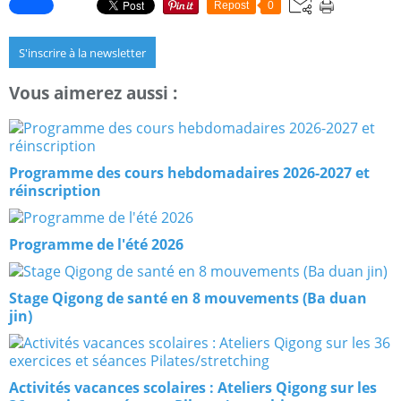
Repost
0
S'inscrire à la newsletter
Vous aimerez aussi :
Programme des cours hebdomadaires 2026-2027 et
réinscription
Programme de l'été 2026
Stage Qigong de santé en 8 mouvements (Ba duan
jin)
Activités vacances scolaires : Ateliers Qigong sur les